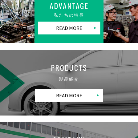
ADVANTAGE
私たちの特長
READ MORE
PRODUCTS
製品紹介
READ MORE