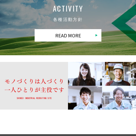
ACTIVITY
各種活動方針
READ MORE