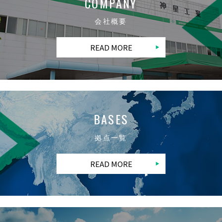
COMPANY
会社概要
READ MORE
BASES
拠点一覧
READ MORE