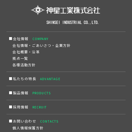
■会社情報
COMPANY
会社情報・ごあいさつ・企業方針
会社概要・沿革
拠点一覧
各種活動方針
■私たちの特長
ADVANTAGE
■製品情報
PRODUCTS
■採用情報
RECRUIT
■お問い合わせ
CONTACTS
個人情報保護方針