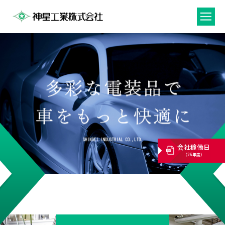
会社稼働日
（26年度）